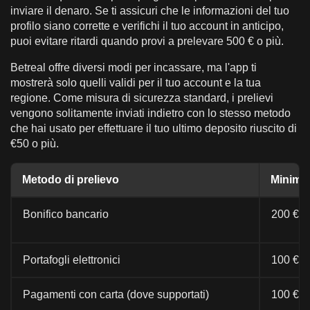
inviare il denaro. Se ti assicuri che le informazioni del tuo
profilo siano corrette e verifichi il tuo account in anticipo,
puoi evitare ritardi quando provi a prelevare 500 € o più.
Betreal offre diversi modi per incassare, ma l'app ti
mostrerà solo quelli validi per il tuo account e la tua
regione. Come misura di sicurezza standard, i prelievi
vengono solitamente inviati indietro con lo stesso metodo
che hai usato per effettuare il tuo ultimo deposito riuscito di
€50 o più.
Metodo di prelievo
Minimo
Bonifico bancario
200 €
Portafogli elettronici
100 €
Pagamenti con carta (dove supportati)
100 €