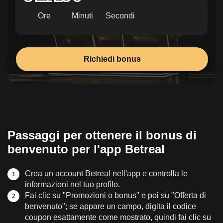
Ore
Minuti
Secondi
Richiedi bonus
Passaggi per ottenere il bonus di
benvenuto per l'app Betreal
Crea un account Betreal nell'app e controlla le
informazioni nel tuo profilo.
Fai clic su "Promozioni o bonus" e poi su "Offerta di
benvenuto"; se appare un campo, digita il codice
coupon esattamente come mostrato, quindi fai clic su