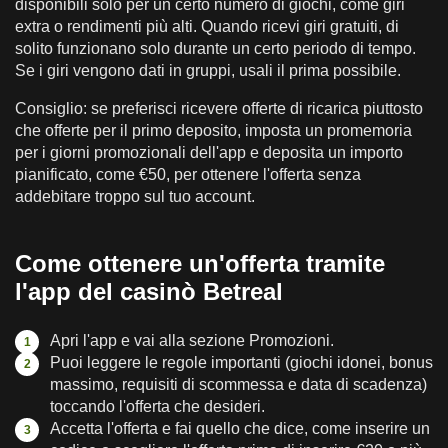
disponibili solo per un certo numero di giochi, come giri
extra o rendimenti più alti. Quando ricevi giri gratuiti, di
solito funzionano solo durante un certo periodo di tempo.
Se i giri vengono dati in gruppi, usali il prima possibile.
Consiglio: se preferisci ricevere offerte di ricarica piuttosto
che offerte per il primo deposito, imposta un promemoria
per i giorni promozionali dell'app e deposita un importo
pianificato, come €50, per ottenere l'offerta senza
addebitare troppo sul tuo account.
Come ottenere un'offerta tramite
l'app del casinò Betreal
Apri l'app e vai alla sezione Promozioni.
Puoi leggere le regole importanti (giochi idonei, bonus
massimo, requisiti di scommessa e data di scadenza)
toccando l'offerta che desideri.
Accetta l'offerta e fai quello che dice, come inserire un