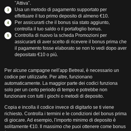
"Attiva".
Usa un metodo di pagamento supportato per
effettuare il tuo primo deposito di almeno €10.
Per assicurarti che il bonus sia stato aggiunto,
controlla il tuo saldo o il portafoglio bonus.
Controlla di nuovo la scheda Promozioni per
assicurarti di aver scelto di ricevere il bonus prima che
il pagamento fosse elaborato se non lo vedi dopo aver
depositato €10 o più.
Per alcune campagne nell'app Betreal, è necessario un
codice per utilizzarle. Per altre, funzionano
automaticamente. La maggior parte dei codici funziona
solo per un certo periodo di tempo e potrebbe non
funzionare con tutti i giochi o metodi di deposito.
Copia e incolla il codice invece di digitarlo se ti viene
richiesto. Controlla i termini e le condizioni del bonus prima
di giocare. Ad esempio, l'importo minimo di deposito è
solitamente €10. Il massimo che puoi ottenere come bonus