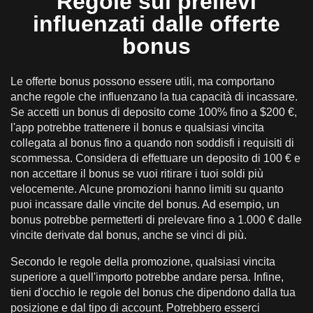
Regole sui prelievi
influenzati dalle offerte
bonus
Le offerte bonus possono essere utili, ma comportano
anche regole che influenzano la tua capacità di incassare.
Se accetti un bonus di deposito come 100% fino a $200 €,
l'app potrebbe trattenere il bonus e qualsiasi vincita
collegata al bonus fino a quando non soddisfi i requisiti di
scommessa. Considera di effettuare un deposito di 100 € e
non accettare il bonus se vuoi ritirare i tuoi soldi più
velocemente. Alcune promozioni hanno limiti su quanto
puoi incassare dalle vincite del bonus. Ad esempio, un
bonus potrebbe permetterti di prelevare fino a 1.000 € dalle
vincite derivate dal bonus, anche se vinci di più.
Secondo le regole della promozione, qualsiasi vincita
superiore a quell'importo potrebbe andare persa. Infine,
tieni d'occhio le regole del bonus che dipendono dalla tua
posizione e dal tipo di account. Potrebbero esserci