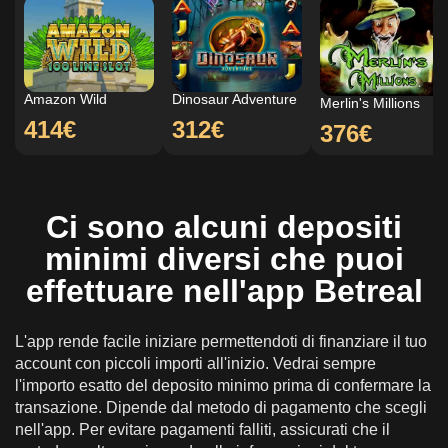
Amazon Wild
Dinosaur Adventure
Merlin's Millions
414€
312€
376€
Ci sono alcuni depositi
minimi diversi che puoi
effettuare nell'app Betreal
L'app rende facile iniziare permettendoti di finanziare il tuo
account con piccoli importi all'inizio. Vedrai sempre
l'importo esatto del deposito minimo prima di confermare la
transazione. Dipende dal metodo di pagamento che scegli
nell'app. Per evitare pagamenti falliti, assicurati che il