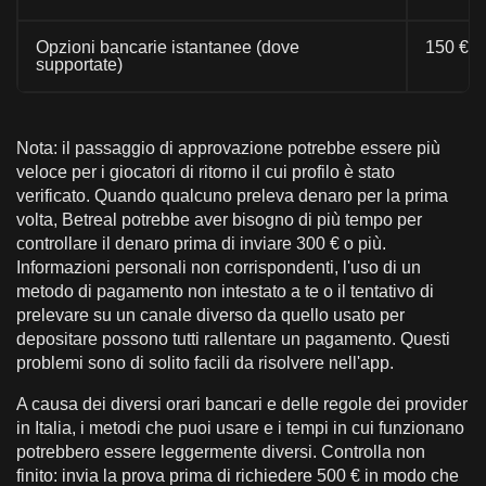
Opzioni bancarie istantanee (dove
150 €
supportate)
Nota: il passaggio di approvazione potrebbe essere più
veloce per i giocatori di ritorno il cui profilo è stato
verificato. Quando qualcuno preleva denaro per la prima
volta, Betreal potrebbe aver bisogno di più tempo per
controllare il denaro prima di inviare 300 € o più.
Informazioni personali non corrispondenti, l'uso di un
metodo di pagamento non intestato a te o il tentativo di
prelevare su un canale diverso da quello usato per
depositare possono tutti rallentare un pagamento. Questi
problemi sono di solito facili da risolvere nell'app.
A causa dei diversi orari bancari e delle regole dei provider
in Italia, i metodi che puoi usare e i tempi in cui funzionano
potrebbero essere leggermente diversi. Controlla non
finito: invia la prova prima di richiedere 500 € in modo che