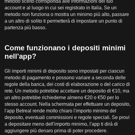
metodo scelto corrisponda alle informazioni del tuo
account e al luogo in cui sei registrato in Italia. Se un
metodo non funziona o mostra un minimo più alto, passare
a un altro di solito ti permetterà di impostare un punto di
partenza più basso.
Come funzionano i depositi minimi
nell'app?
Gli importi minimi di deposito sono impostati per ciascun
metodo di pagamento e possono variare a seconda delle
regole della banca, dei costi di elaborazione o del carico di
rete. Un metodo potrebbe accettare un deposito di €10, ma
un altro potrebbe richiederne almeno €20 o €50 per lo
stesso account. Nella schermata per effettuare un deposito,
l'app Betreal rende molto chiaro l'importo minimo del
deposito, eventuali commissioni e regole speciali. Se provi
a depositare meno dell'importo minimo, l'app ti dirà di
aggiungere più denaro prima di poter procedere.