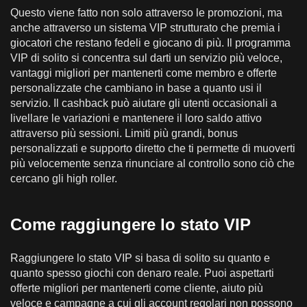
Questo viene fatto non solo attraverso le promozioni, ma
anche attraverso un sistema VIP strutturato che premia i
giocatori che restano fedeli e giocano di più. Il programma
VIP di solito si concentra sul darti un servizio più veloce,
vantaggi migliori per mantenerti come membro e offerte
personalizzate che cambiano in base a quanto usi il
servizio. Il cashback può aiutare gli utenti occasionali a
livellare le variazioni e mantenere il loro saldo attivo
attraverso più sessioni. Limiti più grandi, bonus
personalizzati e supporto diretto che ti permette di muoverti
più velocemente senza rinunciare al controllo sono ciò che
cercano gli high roller.
Come raggiungere lo stato VIP
Raggiungere lo stato VIP si basa di solito su quanto e
quanto spesso giochi con denaro reale. Puoi aspettarti
offerte migliori per mantenerti come cliente, aiuto più
veloce e campagne a cui gli account regolari non possono