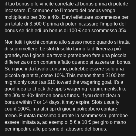
il tuo bonus o le vincite correlate al bonus prima di poterle
incassare. È comune che l'importo del bonus venga
moltiplicato per 30x a 40x. Devi effettuare scommesse per
un totale di 3.500 € prima di poter incassare l'importo del
bonus se richiedi un bonus di 100 € con scommessa 35x.
Non tutti i giochi contano allo stesso modo quando si tratta
di scommettere. Le slot di solito fanno la differenza più
grande, ma i giochi da tavolo potrebbero fare una piccola
differenza o non contare affatto quando si azzera un bonus.
Se i giochi da tavolo contano, potrebbe essere solo una
piccola quantità, come 10%. This means that a $100 bet
might only count as $10 toward the wagering goal. It's a
good idea to check the app's wagering requirements, like
the 30x to 40x limit on bonus funds. If you don't clear a
bonus within 7 or 14 days, it may expire. Slots usually
count 100%, ma altri tipi di giochi potrebbero contare
meno. Puntata massima durante la scommessa: potrebbe
essere limitata a, ad esempio, 5 € a 10 € per giro o mano
per impedire alle persone di abusare del bonus.