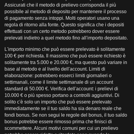
Assicurati che il metodo di prelievo corrisponda il più
possibile al metodo di deposito per mantenere il processo
di pagamento senza intoppi. Molti operatori usano una
regola di ritorno alla fonte. Questo significa che i depositi
effettuati con un certo metodo potrebbero dover essere
prelevati indietro a quel metodo fino all'importo depositato.
L'importo minimo che può essere prelevato è solitamente
100 € per richiesta. Il massimo che può essere richiesto è
solitamente tra 5.000 e 20.000 €, ma questo può variare in
base al metodo e al livello dell'account. Limiti di
elaborazione: potrebbero esserci limiti giornalieri o
settimanali, come il limite settimanale di un account
standard di 50.000 €. Verifica dell'account: i prelievi di
10.000 € o più spesso portano a controlli aggiuntivi. Di
solito c'è solo un importo che può essere prelevato
immediatamente se il tuo saldo ha sia denaro reale che
fondi bonus. Se non segui le regole del bonus, il tuo saldo
bonus potrebbe essere rimosso prima che finisci di
scommettere. Alcuni motivi comuni per cui un prelievo