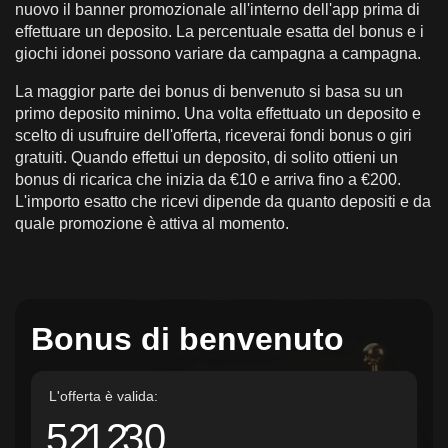
nuovo il banner promozionale all'interno dell'app prima di
effettuare un deposito. La percentuale esatta del bonus e i
giochi idonei possono variare da campagna a campagna.
La maggior parte dei bonus di benvenuto si basa su un
primo deposito minimo. Una volta effettuato un deposito e
scelto di usufruire dell'offerta, riceverai fondi bonus o giri
gratuiti. Quando effettui un deposito, di solito ottieni un
bonus di ricarica che inizia da €10 e arriva fino a €200.
L'importo esatto che ricevi dipende da quanto depositi e da
quale promozione è attiva al momento.
Bonus di benvenuto
L'offerta è valida:
52
12
29