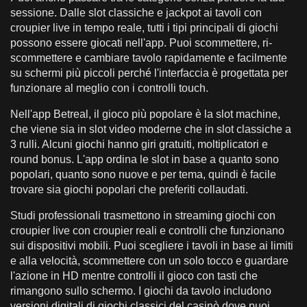
sessione. Dalle slot classiche e jackpot ai tavoli con
croupier live in tempo reale, tutti i tipi principali di giochi
possono essere giocati nell'app. Puoi scommettere, ri-
scommettere e cambiare tavolo rapidamente e facilmente
su schermi più piccoli perché l'interfaccia è progettata per
funzionare al meglio con i controlli touch.
Nell'app Betreal, il gioco più popolare è la slot machine,
che viene sia in slot video moderne che in slot classiche a
3 rulli. Alcuni giochi hanno giri gratuiti, moltiplicatori e
round bonus. L'app ordina le slot in base a quanto sono
popolari, quanto sono nuove e per tema, quindi è facile
trovare sia giochi popolari che preferiti collaudati.
Studi professionali trasmettono in streaming giochi con
croupier live con croupier reali e controlli che funzionano
sui dispositivi mobili. Puoi scegliere i tavoli in base ai limiti
e alla velocità, scommettere con un solo tocco e guardare
l'azione in HD mentre controlli il gioco con tasti che
rimangono sullo schermo. I giochi da tavolo includono
versioni digitali di giochi classici del casinò dove puoi