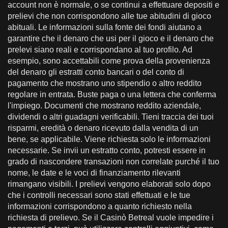
account non è normale, o se continui a effettuare depositi e
prelievi che non corrispondono alle tue abitudini di gioco
abituali. Le informazioni sulla fonte dei fondi aiutano a
garantire che il denaro che usi per il gioco e il denaro che
prelevi siano reali e corrispondano al tuo profilo. Ad
esempio, sono accettabili come prova della provenienza
del denaro gli estratti conto bancari o del conto di
pagamento che mostrano uno stipendio o altro reddito
regolare in entrata. Buste paga o una lettera che conferma
l'impiego. Documenti che mostrano reddito aziendale,
dividendi o altri guadagni verificabili. Tieni traccia dei tuoi
risparmi, eredità o denaro ricevuto dalla vendita di un
bene, se applicabile. Viene richiesta solo le informazioni
necessarie. Se invii un estratto conto, potresti essere in
grado di nascondere transazioni non correlate purché il tuo
nome, le date e le voci di finanziamento rilevanti
rimangano visibili. I prelievi vengono elaborati solo dopo
che i controlli necessari sono stati effettuati e le tue
informazioni corrispondono a quanto richiesto nella
richiesta di prelievo. Se il Casinò Betreal vuole impedire i