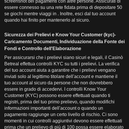
screenshot dei pagamenti con altre persone. Assicurati di
essere connesso su una rete fidata prima di depositare 50
se giochi mentre viaggi in . Inoltre, esci dal tuo account
quando hai finito per mantenerlo al sicuro.
Sicurezza dei Prelievi e Know Your Customer (kyc)-
Caricamento Documenti, Individuazione della Fonte dei
Fondi e Controllo dell'Elaborazione
Per assicurarsi che i prelievi siano sicuri e legali, il Casinò
Betreal effettua controlli KYC su tutti i prelievi. La verifica
del tuo account aiuta a garantire che i prelievi vengano
inviati solo al legittimo titolare dell'account e mantiene il
tuo account al sicuro da persone che non dovrebbero
essere in grado di accedervi. I controlli Know Your
Customer (KYC) possono essere effettuati quando ti
registri, prima del tuo primo prelievo, quando modifichi
informazioni importanti dell'account o quando un
pagamento raggiunge un certo livello di rischio. Ci sono
momenti in cui controlli aggiuntivi devono essere effettuati
prima che un prelievo di più di 100 possa essere elaborato