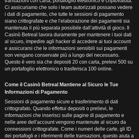
transazioni con carta, portafoglio elettronico e criptovaluta.
Ci assicuriamo che solo i team autorizzati possano vedere
i dati di pagamento, che tutte le sessioni di pagamento
siano crittografate e che l'elaborazione dei pagamenti sia
mantenuta il più separata possibile dall'attività di gioco. Il
Casinò Betreal lavora duramente per mantenere i tuoi dati
al sicuro, impedire agli hacker di accedere ai tuoi account
e assicurarsi che le informazioni sensibili sui pagamenti
non vengano conservate più a lungo del necessario.
Questo è vero sia che depositi 20 con carta, prelevi 500 su
un portafoglio elettronico o trasferisca 100 online.
Come il Casinò Betreal Mantiene al Sicuro le Tue
Informazioni di Pagamento
Sessioni di pagamento sicure e trasferimento di dati
crittografato. Quando effettui depositi o prelievi, le
informazioni che inserisci sulle pagine di pagamento e
nelle aree dell'account vengono mantenute al sicuro da
connessioni crittografate. Come i numeri delle carte, gli ID
dei portafogli e i riferimenti delle transazioni, questo aiuta a