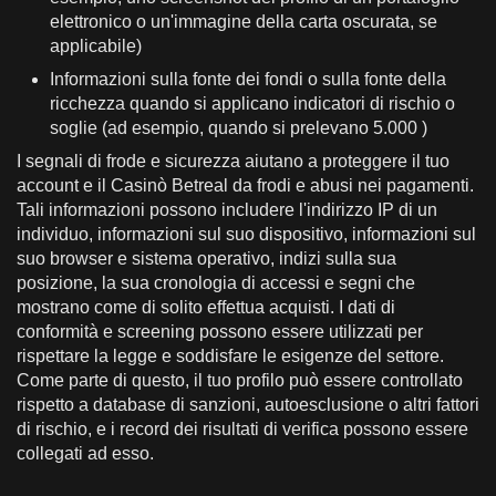
elettronico o un'immagine della carta oscurata, se
applicabile)
Informazioni sulla fonte dei fondi o sulla fonte della
ricchezza quando si applicano indicatori di rischio o
soglie (ad esempio, quando si prelevano 5.000 )
I segnali di frode e sicurezza aiutano a proteggere il tuo
account e il Casinò Betreal da frodi e abusi nei pagamenti.
Tali informazioni possono includere l'indirizzo IP di un
individuo, informazioni sul suo dispositivo, informazioni sul
suo browser e sistema operativo, indizi sulla sua
posizione, la sua cronologia di accessi e segni che
mostrano come di solito effettua acquisti. I dati di
conformità e screening possono essere utilizzati per
rispettare la legge e soddisfare le esigenze del settore.
Come parte di questo, il tuo profilo può essere controllato
rispetto a database di sanzioni, autoesclusione o altri fattori
di rischio, e i record dei risultati di verifica possono essere
collegati ad esso.