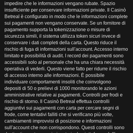
impedire che le informazioni vengano rubate. Spazio
insufficiente per conservare informazioni private. Il Casinò
Betreal è configurato in modo che le informazioni complete
sui pagamenti non vengano conservate. Se un fornitore di
pagamento supporta la tokenizzazione o misure di
sicurezza simili, il sistema utilizza token sicuri invece di
conservare i dati completi della carta. Questo riduce il
rischio di fuga di informazioni sull'account. Accesso interno
limitato e possibilità di audit. I record dei pagamenti sono
accessibili solo al personale che ha una chiara necessità
operativa di vederli. Questo viene fatto per ridurre il rischio
di accesso interno alle informazioni. È possibile
individuare comportamenti insoliti che coinvolgono
depositi di 50 o prelievi di 1000 monitorando le azioni
amministrative relative ai pagamenti. Controlli per frodi e
rischio di storno. Il Casinò Betreal effettua controlli
aggiuntivi sui pagamenti con carta per cercare segni di
frode, come tentativi falliti che si verificano più volte,
cambiamenti improvvisi di posizione e informazioni
sull'account che non corrispondono. Questi controlli sono