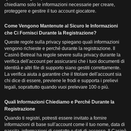
chiediamo solo le informazioni necessarie per creare,
proteggere e gestire il tuo account giocatore.
Come Vengono Mantenute al Sicuro le Informazioni
che Ci Fornisci Durante la Registrazione?
Queste regole sulla privacy spiegano quali informazioni
vengono richieste e perché durante la registrazione. Il
Casinò Betreal ha regole severe sulla privacy durante la
verifica dell'account per assicurarsi che i tuoi documenti di
identità e altri file di supporto siano gestiti correttamente.
La verifica aiuta a garantire che il titolare dell'account sia
chi dice di essere, previene le frodi e supporta i prelievi
legali, soprattutto quando vuoi prelevare 100 o più.
Quali Informazioni Chiediamo e Perché Durante la
Registrazione
Quando ti registri, potresti essere invitato a fornire
informazioni di base sull'account come il tuo nome, data di
nascita, informazioni di contatto e dati di accesso. Il Casinò