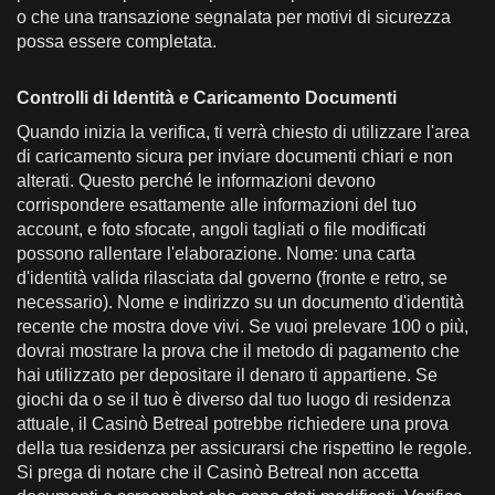
o che una transazione segnalata per motivi di sicurezza
possa essere completata.
Controlli di Identità e Caricamento Documenti
Quando inizia la verifica, ti verrà chiesto di utilizzare l'area
di caricamento sicura per inviare documenti chiari e non
alterati. Questo perché le informazioni devono
corrispondere esattamente alle informazioni del tuo
account, e foto sfocate, angoli tagliati o file modificati
possono rallentare l'elaborazione. Nome: una carta
d'identità valida rilasciata dal governo (fronte e retro, se
necessario). Nome e indirizzo su un documento d'identità
recente che mostra dove vivi. Se vuoi prelevare 100 o più,
dovrai mostrare la prova che il metodo di pagamento che
hai utilizzato per depositare il denaro ti appartiene. Se
giochi da o se il tuo è diverso dal tuo luogo di residenza
attuale, il Casinò Betreal potrebbe richiedere una prova
della tua residenza per assicurarsi che rispettino le regole.
Si prega di notare che il Casinò Betreal non accetta