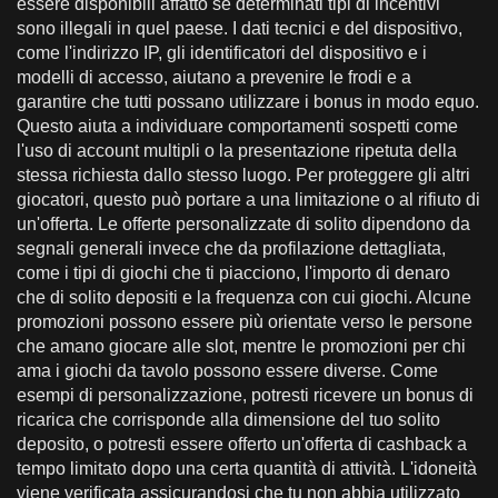
essere disponibili affatto se determinati tipi di incentivi
sono illegali in quel paese. I dati tecnici e del dispositivo,
come l'indirizzo IP, gli identificatori del dispositivo e i
modelli di accesso, aiutano a prevenire le frodi e a
garantire che tutti possano utilizzare i bonus in modo equo.
Questo aiuta a individuare comportamenti sospetti come
l'uso di account multipli o la presentazione ripetuta della
stessa richiesta dallo stesso luogo. Per proteggere gli altri
giocatori, questo può portare a una limitazione o al rifiuto di
un'offerta. Le offerte personalizzate di solito dipendono da
segnali generali invece che da profilazione dettagliata,
come i tipi di giochi che ti piacciono, l'importo di denaro
che di solito depositi e la frequenza con cui giochi. Alcune
promozioni possono essere più orientate verso le persone
che amano giocare alle slot, mentre le promozioni per chi
ama i giochi da tavolo possono essere diverse. Come
esempi di personalizzazione, potresti ricevere un bonus di
ricarica che corrisponde alla dimensione del tuo solito
deposito, o potresti essere offerto un'offerta di cashback a
tempo limitato dopo una certa quantità di attività. L'idoneità
viene verificata assicurandosi che tu non abbia utilizzato