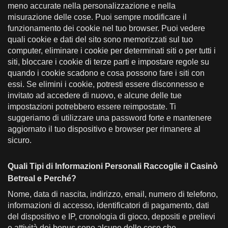
meno accurate nella personalizzazione e nella
misurazione delle cose. Puoi sempre modificare il
funzionamento dei cookie nel tuo browser. Puoi vedere
quali cookie e dati del sito sono memorizzati sul tuo
computer, eliminare i cookie per determinati siti o per tutti i
siti, bloccare i cookie di terze parti e impostare regole su
quando i cookie scadono e cosa possono fare i siti con
essi. Se elimini i cookie, potresti essere disconnesso e
invitato ad accedere di nuovo, e alcune delle tue
impostazioni potrebbero essere reimpostate. Ti
suggeriamo di utilizzare una password forte e mantenere
aggiornato il tuo dispositivo e browser per rimanere al
sicuro.
Quali Tipi di Informazioni Personali Raccoglie il Casinò
Betreal e Perché?
Nome, data di nascita, indirizzo, email, numero di telefono,
informazioni di accesso, identificatori di pagamento, dati
del dispositivo e IP, cronologia di gioco, depositi e prelievi
e attività dei bonus sono alcune delle cose che