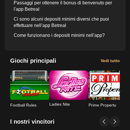
Passaggi per ottenere il bonus di benvenuto per
l'app Betreal
Ci sono alcuni depositi minimi diversi che puoi
effettuare nell'app Betreal
Come funzionano i depositi minimi nell'app?
Metodi di prelievo e tempi di pagamento nell'app
Betreal
Giochi principali
Vedi tutto
Limiti sui prelievi e altre restrizioni
Termini di scommessa: come calcolare il turnover
Regole sui prelievi influenzati dalle offerte bonus
L'app del casinò Betreal ti permette di giocare a
slot, giochi con croupier live e giochi da tavolo
sul tuo telefono
Ladies Nite
A
Football Rules
Prime Property
Promozioni e offerte nell'app del casinò Betreal
I nostri vincitori
Come ottenere un'offerta tramite l'app del casinò
Betreal