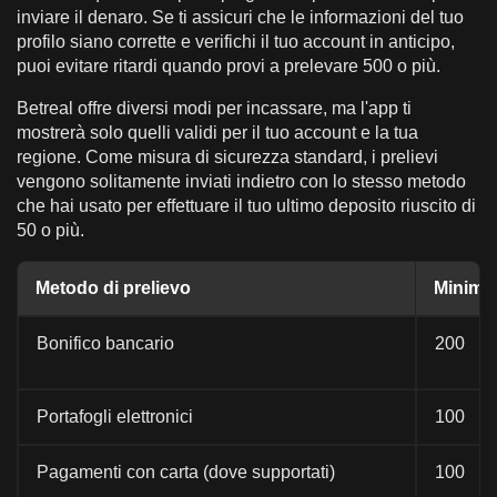
inviare il denaro. Se ti assicuri che le informazioni del tuo
profilo siano corrette e verifichi il tuo account in anticipo,
puoi evitare ritardi quando provi a prelevare 500 o più.
Betreal offre diversi modi per incassare, ma l'app ti
mostrerà solo quelli validi per il tuo account e la tua
regione. Come misura di sicurezza standard, i prelievi
vengono solitamente inviati indietro con lo stesso metodo
che hai usato per effettuare il tuo ultimo deposito riuscito di
50 o più.
Metodo di prelievo
Minimo
Bonifico bancario
200
Portafogli elettronici
100
Pagamenti con carta (dove supportati)
100