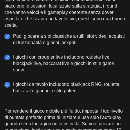
piacciono le sessioni focalizzate sulla strategia, i round
che vanno veloci e il gameplay coerente senza dover
aspettare che si apra un tavolo live, questi sono una buona
scelta.
Puoi giocare a slot classiche a rulli, slot video, acquisti
di funzionalità e giochi jackpot.
I giochi con croupier live includono roulette live,
blackjack live, baccarat live e giochi in stile game
show.
I giochi da tavolo includono blackjack RNG, roulette,
baccarat e giochi in stile poker.
Per rendere il gioco mobile più fluido, imposta il tuo livello
di puntata preferito prima di iniziare e usa solo l'auto-play
quando sei a tuo agio con la velocità. Se vuoi provare un