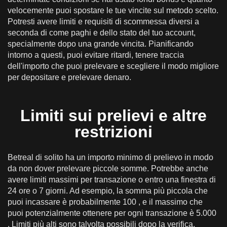
velocemente puoi spostare le tue vincite sul metodo scelto.
Potresti avere limiti e requisiti di scommessa diversi a
seconda di come paghi e dello stato del tuo account,
specialmente dopo una grande vincita. Pianificando
intorno a questi, puoi evitare ritardi, tenere traccia
dell'importo che puoi prelevare e scegliere il modo migliore
per depositare e prelevare denaro.
Limiti sui prelievi e altre
restrizioni
Betreal di solito ha un importo minimo di prelievo in modo
da non dover prelevare piccole somme. Potrebbe anche
avere limiti massimi per transazione o entro una finestra di
24 ore o 7 giorni. Ad esempio, la somma più piccola che
puoi incassare è probabilmente 100 , e il massimo che
puoi potenzialmente ottenere per ogni transazione è 5.000
. Limiti più alti sono talvolta possibili dopo la verifica.