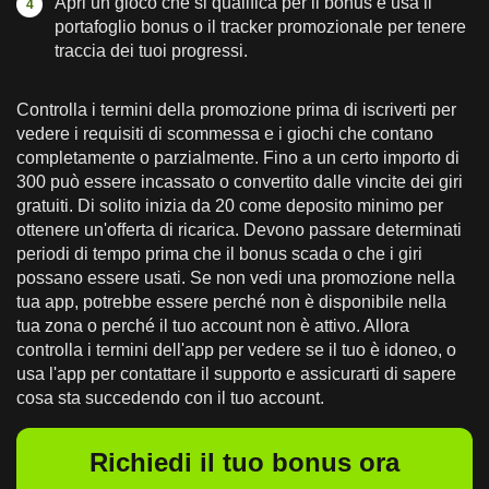
Apri un gioco che si qualifica per il bonus e usa il
portafoglio bonus o il tracker promozionale per tenere
traccia dei tuoi progressi.
Controlla i termini della promozione prima di iscriverti per
vedere i requisiti di scommessa e i giochi che contano
completamente o parzialmente. Fino a un certo importo di
300 può essere incassato o convertito dalle vincite dei giri
gratuiti. Di solito inizia da 20 come deposito minimo per
ottenere un'offerta di ricarica. Devono passare determinati
periodi di tempo prima che il bonus scada o che i giri
possano essere usati. Se non vedi una promozione nella
tua app, potrebbe essere perché non è disponibile nella
tua zona o perché il tuo account non è attivo. Allora
controlla i termini dell'app per vedere se il tuo è idoneo, o
usa l'app per contattare il supporto e assicurarti di sapere
cosa sta succedendo con il tuo account.
Richiedi il tuo bonus ora