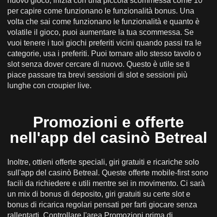
nuovo gioco, inizia con una piccola scommessa come 10
per capire come funzionano le funzionalità bonus. Una
volta che sai come funzionano le funzionalità e quanto è
volatile il gioco, puoi aumentare la tua scommessa. Se
vuoi tenere i tuoi giochi preferiti vicini quando passi tra le
categorie, usa i preferiti. Puoi tornare allo stesso tavolo o
slot senza dover cercare di nuovo. Questo è utile se ti
piace passare tra brevi sessioni di slot e sessioni più
lunghe con croupier live.
Promozioni e offerte
nell'app del casinò Betreal
Inoltre, ottieni offerte speciali, giri gratuiti e ricariche solo
sull'app del casinò Betreal. Queste offerte mobile-first sono
facili da richiedere e utili mentre sei in movimento. Ci sarà
un mix di bonus di deposito, giri gratuiti su certe slot e
bonus di ricarica regolari pensati per farti giocare senza
rallentarti. Controllare l'area Promozioni prima di