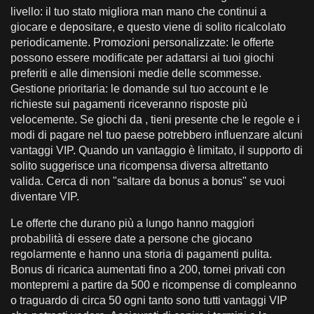
livello: il tuo stato migliora man mano che continui a
giocare e depositare, e questo viene di solito ricalcolato
periodicamente. Promozioni personalizzate: le offerte
possono essere modificate per adattarsi ai tuoi giochi
preferiti e alle dimensioni medie delle scommesse.
Gestione prioritaria: le domande sul tuo account e le
richieste sui pagamenti riceveranno risposte più
velocemente. Se giochi da , tieni presente che le regole e i
modi di pagare nel tuo paese potrebbero influenzare alcuni
vantaggi VIP. Quando un vantaggio è limitato, il supporto di
solito suggerisce una ricompensa diversa altrettanto
valida. Cerca di non "saltare da bonus a bonus" se vuoi
diventare VIP.
Le offerte che durano più a lungo hanno maggiori
probabilità di essere date a persone che giocano
regolarmente e hanno una storia di pagamenti pulita.
Bonus di ricarica aumentati fino a 200, tornei privati con
montepremi a partire da 500 e ricompense di compleanno
o traguardo di circa 50 ogni tanto sono tutti vantaggi VIP