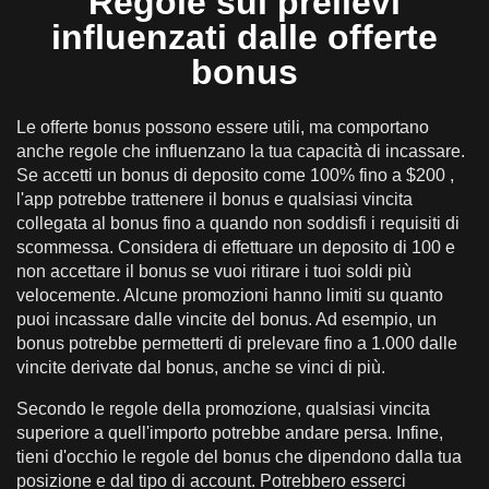
Regole sui prelievi
influenzati dalle offerte
bonus
Le offerte bonus possono essere utili, ma comportano
anche regole che influenzano la tua capacità di incassare.
Se accetti un bonus di deposito come 100% fino a $200 ,
l'app potrebbe trattenere il bonus e qualsiasi vincita
collegata al bonus fino a quando non soddisfi i requisiti di
scommessa. Considera di effettuare un deposito di 100 e
non accettare il bonus se vuoi ritirare i tuoi soldi più
velocemente. Alcune promozioni hanno limiti su quanto
puoi incassare dalle vincite del bonus. Ad esempio, un
bonus potrebbe permetterti di prelevare fino a 1.000 dalle
vincite derivate dal bonus, anche se vinci di più.
Secondo le regole della promozione, qualsiasi vincita
superiore a quell'importo potrebbe andare persa. Infine,
tieni d'occhio le regole del bonus che dipendono dalla tua
posizione e dal tipo di account. Potrebbero esserci