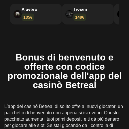
Algebra
Troiani
R
Con il suo programma VIP, cashback e vantaggi
per high roller, l'app del casinò Betreal è pensata
135€
149€
per i giocatori abituali che vogliono ottenere di
più dalle loro sessioni
Come raggiungere lo stato VIP
Cashback nell'app del casinò Betreal
Bonus di benvenuto e
Vantaggi per high roller
offerte con codice
Sicurezza, verifica Know Your Customer (KYC) e
promozionale dell'app del
strumenti per il gioco responsabile
casinò Betreal
L'app del casinò Betreal di solito offre ai nuovi giocatori un
pacchetto di benvenuto non appena si iscrivono. Questo
pacchetto aumenta i tuoi primi depositi e ti dà più denaro
per giocare alle slot. Se stai giocando da , controlla di