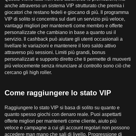
anche attraverso un sistema VIP strutturato che premia i
giocatori che restano fedeli e giocano di più. Il programma
VIP di solito si concentra sul darti un servizio più veloce,
vantaggi migliori per mantenerti come membro e offerte
personalizzate che cambiano in base a quanto usi il
servizio. Il cashback può aiutare gli utenti occasionali a
livellare le variazioni e mantenere il loro saldo attivo
attraverso più sessioni. Limiti più grandi, bonus
personalizzati e supporto diretto che ti permette di muoverti
più velocemente senza rinunciare al controllo sono ciò che
cercano gli high roller.
Come raggiungere lo stato VIP
Raggiungere lo stato VIP si basa di solito su quanto e
quanto spesso giochi con denaro reale. Puoi aspettarti
offerte migliori per mantenerti come cliente, aiuto più
veloce e campagne a cui gli account regolari non possono
accedere man mano che sali di livello. Progressione di