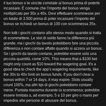
il tuo bonus o le vincite correlate al bonus prima di poterle
incassare. È comune che l'importo del bonus venga
moltiplicato per 30x a 40x. Devi effettuare scommesse per
un totale di 3.500 prima di poter incassare l'importo del
bonus se richiedi un bonus di 100 con scommessa 35x.
Non tutti i giochi contano allo stesso modo quando si tratta
di scommettere. Le slot di solito fanno la differenza più
grande, ma i giochi da tavolo potrebbero fare una piccola
differenza o non contare affatto quando si azzera un bonus.
Se i giochi da tavolo contano, potrebbe essere solo una
piccola quantità, come 10%. This means that a $100 bet
might only count as $10 toward the wagering goal. It's a
good idea to check the app's wagering requirements, like
the 30x to 40x limit on bonus funds. If you don't clear a
bonus within 7 or 14 days, it may expire. Slots usually
count 100%, ma altri tipi di giochi potrebbero contare
meno. Puntata massima durante la scommessa: potrebbe
essere limitata a, ad esempio, 5 a 10 per giro o mano per
impedire alle persone di abusare del bonus.