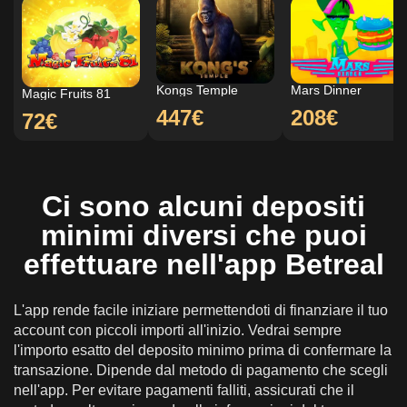
Kongs Temple
Mars Dinner
Magic Fruits 81
447€
208€
72€
Ci sono alcuni depositi
minimi diversi che puoi
effettuare nell'app Betreal
L'app rende facile iniziare permettendoti di finanziare il tuo
account con piccoli importi all'inizio. Vedrai sempre
l'importo esatto del deposito minimo prima di confermare la
transazione. Dipende dal metodo di pagamento che scegli
nell'app. Per evitare pagamenti falliti, assicurati che il